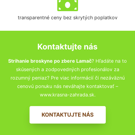
transparentné ceny bez skrytých poplatkov
Kontaktujte nás
Strihanie broskyne po zbere Lamač
? Hľadáte na to
skúsených a zodpovedných profesionálov za
rozumný peniaz? Pre viac informácií či nezáväznú
cenovú ponuku nás neváhajte kontaktovať –
www.krasna-zahrada.sk.
KONTAKTUJTE NÁS