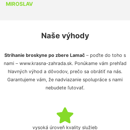
MIROSLAV
Naše výhody
Strihanie broskyne po zbere Lamač
– poďte do toho s
nami – www.krasna-zahrada.sk. Ponúkame vám prehľad
hlavných výhod a dôvodov, prečo sa obrátiť na nás.
Garantujeme vám, že nadviazanie spolupráce s nami
nebudete ľutovať.
vysoká úroveň kvality služieb