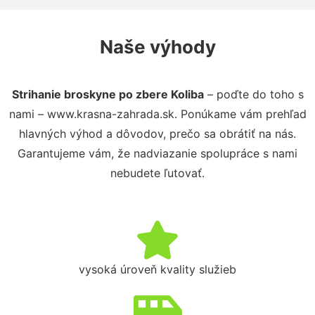
Naše výhody
Strihanie broskyne po zbere Koliba
– poďte do toho s
nami – www.krasna-zahrada.sk. Ponúkame vám prehľad
hlavných výhod a dôvodov, prečo sa obrátiť na nás.
Garantujeme vám, že nadviazanie spolupráce s nami
nebudete ľutovať.
vysoká úroveň kvality služieb