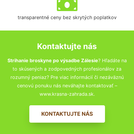
transparentné ceny bez skrytých poplatkov
Kontaktujte nás
Strihanie broskyne po výsadbe Zálesie
? Hľadáte na
to skúsených a zodpovedných profesionálov za
rozumný peniaz? Pre viac informácií či nezáväznú
cenovú ponuku nás neváhajte kontaktovať –
www.krasna-zahrada.sk.
KONTAKTUJTE NÁS