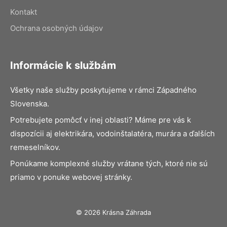
Kontakt
Ochrana osobných údajov
Informácie k službám
Všetky naše služby poskytujeme v rámci Západného
Slovenska.
Potrebujete pomôcť v inej oblasti? Máme pre vás k
dispozícii aj elektrikára, vodoinštalatéra, murára a ďalších
remeselníkov.
Ponúkame komplexné služby vrátane tých, ktoré nie sú
priamo v ponuke webovej stránky.
© 2026 Krásna Záhrada