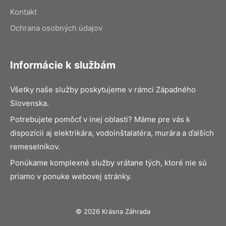
Kontakt
Ochrana osobných údajov
Informácie k službám
Všetky naše služby poskytujeme v rámci Západného
Slovenska.
Potrebujete pomôcť v inej oblasti? Máme pre vás k
dispozícii aj elektrikára, vodoinštalatéra, murára a ďalších
remeselníkov.
Ponúkame komplexné služby vrátane tých, ktoré nie sú
priamo v ponuke webovej stránky.
© 2026 Krásna Záhrada