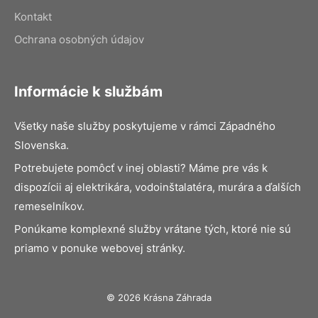
Kontakt
Ochrana osobných údajov
Informácie k službám
Všetky naše služby poskytujeme v rámci Západného
Slovenska.
Potrebujete pomôcť v inej oblasti? Máme pre vás k
dispozícii aj elektrikára, vodoinštalatéra, murára a ďalších
remeselníkov.
Ponúkame komplexné služby vrátane tých, ktoré nie sú
priamo v ponuke webovej stránky.
© 2026 Krásna Záhrada