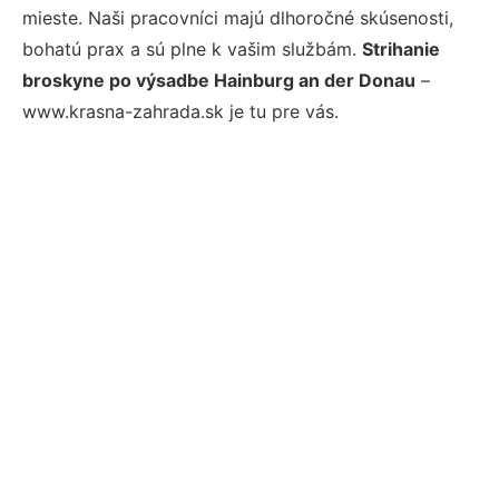
mieste. Naši pracovníci majú dlhoročné skúsenosti,
bohatú prax a sú plne k vašim službám.
Strihanie
broskyne po výsadbe Hainburg an der Donau
–
www.krasna-zahrada.sk je tu pre vás.