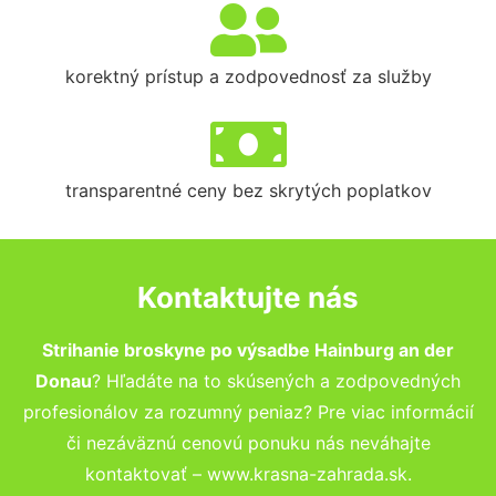
korektný prístup a zodpovednosť za služby
transparentné ceny bez skrytých poplatkov
Kontaktujte nás
Strihanie broskyne po výsadbe Hainburg an der
Donau
? Hľadáte na to skúsených a zodpovedných
profesionálov za rozumný peniaz? Pre viac informácií
či nezáväznú cenovú ponuku nás neváhajte
kontaktovať – www.krasna-zahrada.sk.