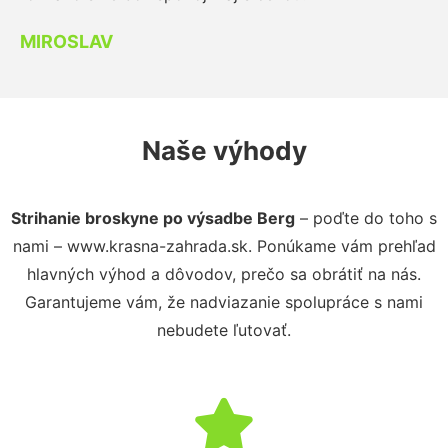
MIROSLAV
Naše výhody
Strihanie broskyne po výsadbe Berg
– poďte do toho s
nami – www.krasna-zahrada.sk. Ponúkame vám prehľad
hlavných výhod a dôvodov, prečo sa obrátiť na nás.
Garantujeme vám, že nadviazanie spolupráce s nami
nebudete ľutovať.