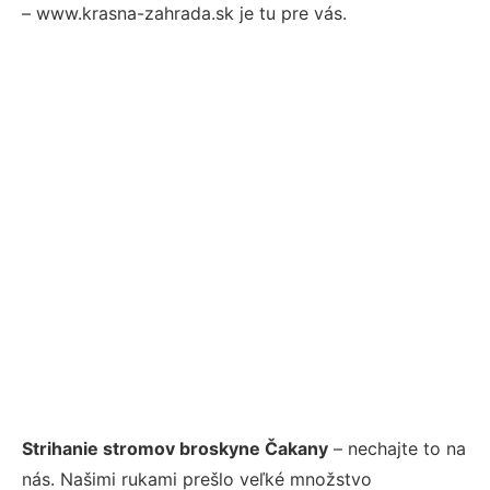
– www.krasna-zahrada.sk je tu pre vás.
Strihanie stromov broskyne Čakany
– nechajte to na
nás. Našimi rukami prešlo veľké množstvo