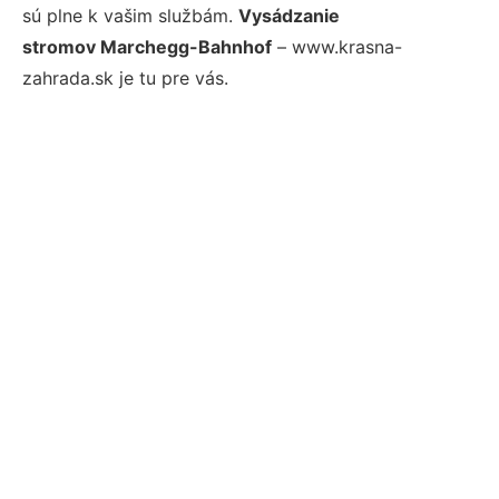
sú plne k vašim službám.
Vysádzanie
stromov Marchegg-Bahnhof
– www.krasna-
zahrada.sk je tu pre vás.