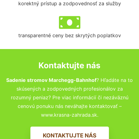
korektný prístup a zodpovednosť za služby
transparentné ceny bez skrytých poplatkov
Kontaktujte nás
Sadenie stromov Marchegg-Bahnhof
? Hľadáte na to
skúsených a zodpovedných profesionálov za
rozumný peniaz? Pre viac informácií či nezáväznú
cenovú ponuku nás neváhajte kontaktovať –
www.krasna-zahrada.sk.
KONTAKTUJTE NÁS