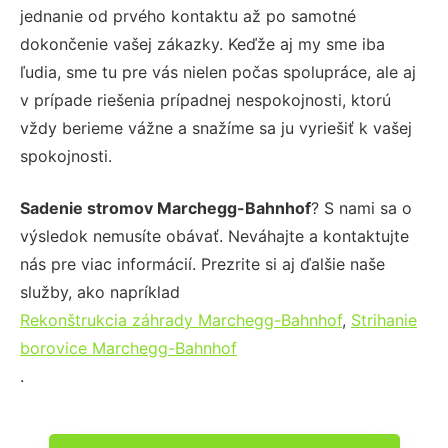
jednanie od prvého kontaktu až po samotné
dokončenie vašej zákazky. Keďže aj my sme iba
ľudia, sme tu pre vás nielen počas spolupráce, ale aj
v prípade riešenia prípadnej nespokojnosti, ktorú
vždy berieme vážne a snažíme sa ju vyriešiť k vašej
spokojnosti.
Sadenie stromov Marchegg-Bahnhof
? S nami sa o
výsledok nemusíte obávať. Neváhajte a kontaktujte
nás pre viac informácií. Prezrite si aj ďalšie naše
služby, ako napríklad
Rekonštrukcia záhrady Marchegg-Bahnhof
,
Strihanie
borovice Marchegg-Bahnhof
.