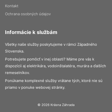
Kontakt
Ochrana osobných údajov
Informácie k službám
Všetky naše služby poskytujeme v rámci Západného
Slovenska.
Potrebujete pomôcť v inej oblasti? Máme pre vás k
dispozícii aj elektrikára, vodoinštalatéra, murára a ďalších
remeselníkov.
Ponúkame komplexné služby vrátane tých, ktoré nie sú
priamo v ponuke webovej stránky.
© 2026 Krásna Záhrada