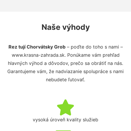
Naše výhody
Rez tují Chorvátsky Grob
– poďte do toho s nami –
www.krasna-zahrada.sk. Ponúkame vám prehľad
hlavných výhod a dôvodov, prečo sa obrátiť na nás.
Garantujeme vám, že nadviazanie spolupráce s nami
nebudete ľutovať.
vysoká úroveň kvality služieb