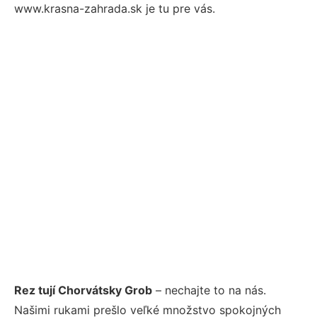
www.krasna-zahrada.sk je tu pre vás.
Rez tují Chorvátsky Grob
– nechajte to na nás.
Našimi rukami prešlo veľké množstvo spokojných