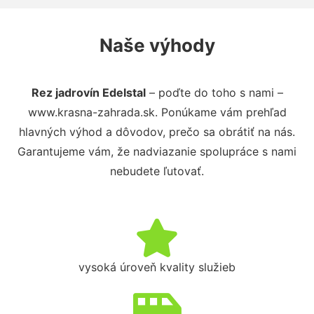
Naše výhody
Rez jadrovín Edelstal
– poďte do toho s nami –
www.krasna-zahrada.sk. Ponúkame vám prehľad
hlavných výhod a dôvodov, prečo sa obrátiť na nás.
Garantujeme vám, že nadviazanie spolupráce s nami
nebudete ľutovať.
vysoká úroveň kvality služieb