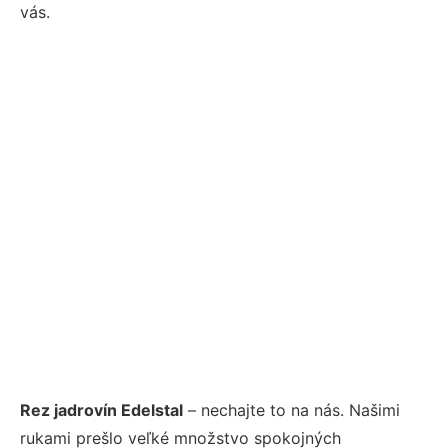
vás.
Rez jadrovín Edelstal
– nechajte to na nás. Našimi
rukami prešlo veľké množstvo spokojných