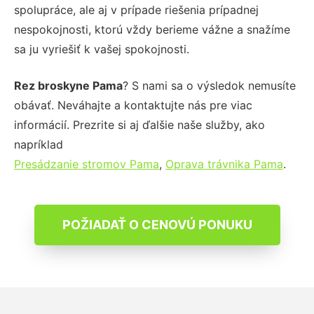
spolupráce, ale aj v prípade riešenia prípadnej
nespokojnosti, ktorú vždy berieme vážne a snažíme
sa ju vyriešiť k vašej spokojnosti.
Rez broskyne Pama
? S nami sa o výsledok nemusíte
obávať. Neváhajte a kontaktujte nás pre viac
informácií. Prezrite si aj ďalšie naše služby, ako
napríklad
Presádzanie stromov Pama
,
Oprava trávnika Pama
.
POŽIADAŤ O CENOVÚ PONUKU