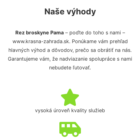
Naše výhody
Rez broskyne Pama
– poďte do toho s nami –
www.krasna-zahrada.sk. Ponúkame vám prehľad
hlavných výhod a dôvodov, prečo sa obrátiť na nás.
Garantujeme vám, že nadviazanie spolupráce s nami
nebudete ľutovať.
vysoká úroveň kvality služieb