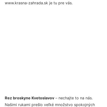
www.krasna-zahrada.sk je tu pre vás.
Rez broskyne Kvetoslavov
– nechajte to na nás.
Našimi rukami prešlo veľké množstvo spokojných