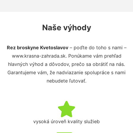
Naše výhody
Rez broskyne Kvetoslavov
– poďte do toho s nami –
www.krasna-zahrada.sk. Ponúkame vám prehľad
hlavných výhod a dôvodov, prečo sa obrátiť na nás.
Garantujeme vám, že nadviazanie spolupráce s nami
nebudete ľutovať.
vysoká úroveň kvality služieb