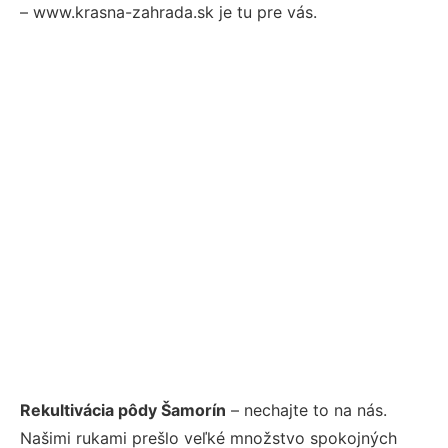
– www.krasna-zahrada.sk je tu pre vás.
Rekultivácia pôdy Šamorín
– nechajte to na nás.
Našimi rukami prešlo veľké množstvo spokojných