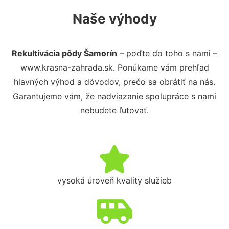
Naše výhody
Rekultivácia pôdy Šamorín
– poďte do toho s nami –
www.krasna-zahrada.sk. Ponúkame vám prehľad
hlavných výhod a dôvodov, prečo sa obrátiť na nás.
Garantujeme vám, že nadviazanie spolupráce s nami
nebudete ľutovať.
vysoká úroveň kvality služieb