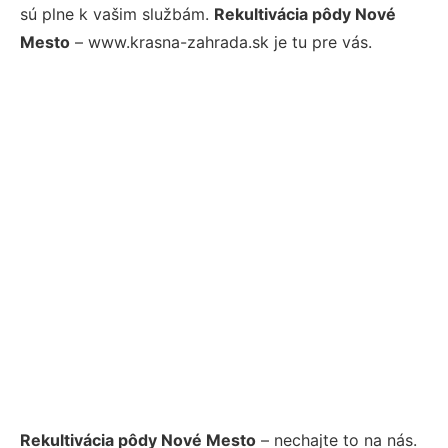
sú plne k vašim službám.
Rekultivácia pôdy Nové
Mesto
– www.krasna-zahrada.sk je tu pre vás.
Rekultivácia pôdy Nové Mesto
– nechajte to na nás.