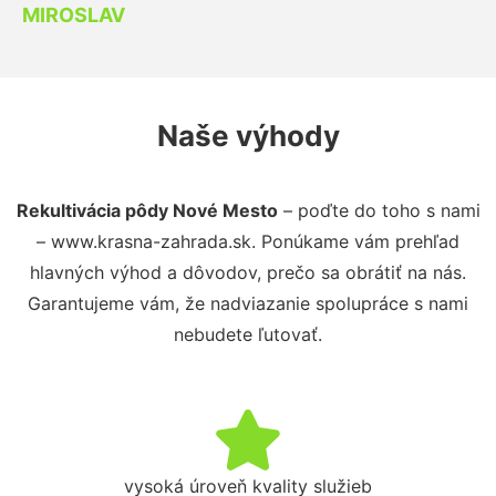
MIROSLAV
Naše výhody
Rekultivácia pôdy Nové Mesto
– poďte do toho s nami
– www.krasna-zahrada.sk. Ponúkame vám prehľad
hlavných výhod a dôvodov, prečo sa obrátiť na nás.
Garantujeme vám, že nadviazanie spolupráce s nami
nebudete ľutovať.
vysoká úroveň kvality služieb