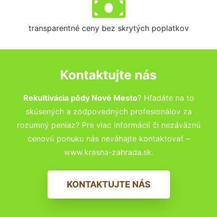
transparentné ceny bez skrytých poplatkov
Kontaktujte nás
Rekultivácia pôdy Nové Mesto
? Hľadáte na to
skúsených a zodpovedných profesionálov za
rozumný peniaz? Pre viac informácií či nezáväznú
cenovú ponuku nás neváhajte kontaktovať –
www.krasna-zahrada.sk.
KONTAKTUJTE NÁS