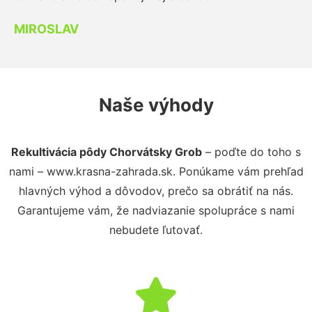
MIROSLAV
Naše výhody
Rekultivácia pôdy Chorvátsky Grob
– poďte do toho s
nami – www.krasna-zahrada.sk. Ponúkame vám prehľad
hlavných výhod a dôvodov, prečo sa obrátiť na nás.
Garantujeme vám, že nadviazanie spolupráce s nami
nebudete ľutovať.