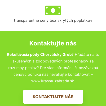
transparentné ceny bez skrytých poplatkov
Kontaktujte nás
Rekultivácia pôdy Chorvátsky Grob
? Hľadáte na to
skúsených a zodpovedných profesionálov za
rozumný peniaz? Pre viac informácií či nezáväznú
cenovú ponuku nás neváhajte kontaktovať –
www.krasna-zahrada.sk.
KONTAKTUJTE NÁS