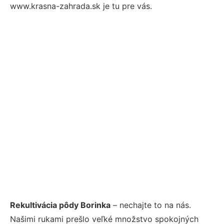
www.krasna-zahrada.sk je tu pre vás.
Rekultivácia pôdy Borinka
– nechajte to na nás.
Našimi rukami prešlo veľké množstvo spokojných