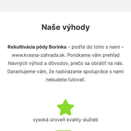
Naše výhody
Rekultivácia pôdy Borinka
– poďte do toho s nami –
www.krasna-zahrada.sk. Ponúkame vám prehľad
hlavných výhod a dôvodov, prečo sa obrátiť na nás.
Garantujeme vám, že nadviazanie spolupráce s nami
nebudete ľutovať.
vysoká úroveň kvality služieb