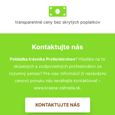
transparentné ceny bez skrytých poplatkov
Kontaktujte nás
Pokládka trávnika Prellenkirchen
? Hľadáte na to
skúsených a zodpovedných profesionálov za
rozumný peniaz? Pre viac informácií či nezáväznú
cenovú ponuku nás neváhajte kontaktovať –
www.krasna-zahrada.sk.
KONTAKTUJTE NÁS