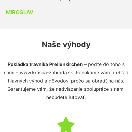
MIROSLAV
Naše výhody
Pokládka trávnika Prellenkirchen
– poďte do toho s
nami – www.krasna-zahrada.sk. Ponúkame vám prehľad
hlavných výhod a dôvodov, prečo sa obrátiť na nás.
Garantujeme vám, že nadviazanie spolupráce s nami
nebudete ľutovať.