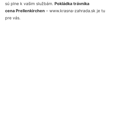
sú plne k vašim službám.
Pokládka trávnika
cena Prellenkirchen
– www.krasna-zahrada.sk je tu
pre vás.