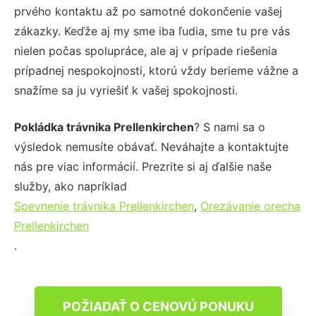
prvého kontaktu až po samotné dokončenie vašej
zákazky. Keďže aj my sme iba ľudia, sme tu pre vás
nielen počas spolupráce, ale aj v prípade riešenia
prípadnej nespokojnosti, ktorú vždy berieme vážne a
snažíme sa ju vyriešiť k vašej spokojnosti.
Pokládka trávnika Prellenkirchen
? S nami sa o
výsledok nemusíte obávať. Neváhajte a kontaktujte
nás pre viac informácií. Prezrite si aj ďalšie naše
služby, ako napríklad
Spevnenie trávnika Prellenkirchen
,
Orezávanie orecha
Prellenkirchen
.
POŽIADAŤ O CENOVÚ PONUKU