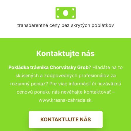
transparentné ceny bez skrytých poplatkov
Kontaktujte nás
Pokládka trávnika Chorvátsky Grob
? Hľadáte na to
skúsených a zodpovedných profesionálov za
rozumný peniaz? Pre viac informácií či nezáväznú
cenovú ponuku nás neváhajte kontaktovať –
www.krasna-zahrada.sk.
KONTAKTUJTE NÁS