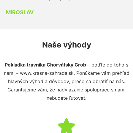
MIROSLAV
Naše výhody
Pokládka trávnika Chorvátsky Grob
– poďte do toho s
nami – www.krasna-zahrada.sk. Ponúkame vám prehľad
hlavných výhod a dôvodov, prečo sa obrátiť na nás.
Garantujeme vám, že nadviazanie spolupráce s nami
nebudete ľutovať.