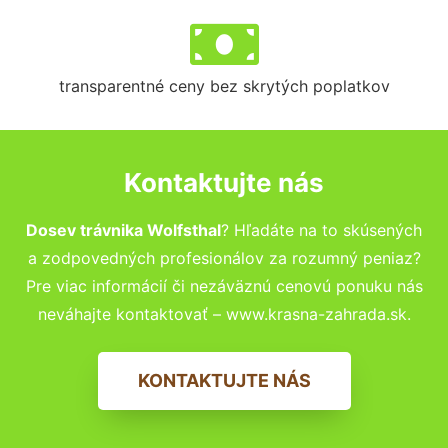
transparentné ceny bez skrytých poplatkov
Kontaktujte nás
Dosev trávnika Wolfsthal
? Hľadáte na to skúsených
a zodpovedných profesionálov za rozumný peniaz?
Pre viac informácií či nezáväznú cenovú ponuku nás
neváhajte kontaktovať – www.krasna-zahrada.sk.
KONTAKTUJTE NÁS