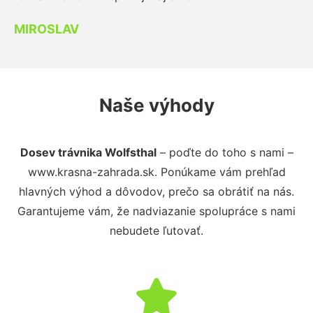
MIROSLAV
Naše výhody
Dosev trávnika Wolfsthal
– poďte do toho s nami –
www.krasna-zahrada.sk. Ponúkame vám prehľad
hlavných výhod a dôvodov, prečo sa obrátiť na nás.
Garantujeme vám, že nadviazanie spolupráce s nami
nebudete ľutovať.