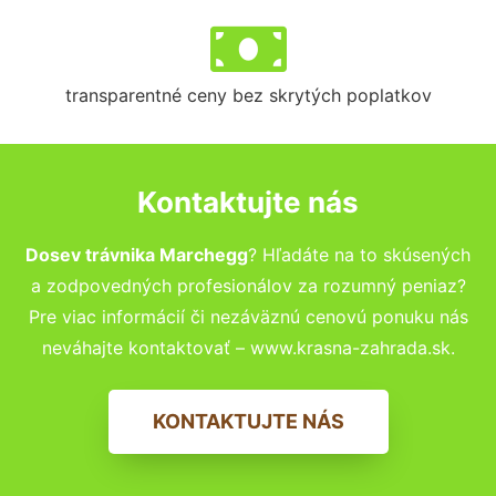
transparentné ceny bez skrytých poplatkov
Kontaktujte nás
Dosev trávnika Marchegg
? Hľadáte na to skúsených
a zodpovedných profesionálov za rozumný peniaz?
Pre viac informácií či nezáväznú cenovú ponuku nás
neváhajte kontaktovať – www.krasna-zahrada.sk.
KONTAKTUJTE NÁS