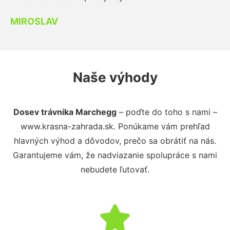
MIROSLAV
Naše výhody
Dosev trávnika Marchegg
– poďte do toho s nami –
www.krasna-zahrada.sk. Ponúkame vám prehľad
hlavných výhod a dôvodov, prečo sa obrátiť na nás.
Garantujeme vám, že nadviazanie spolupráce s nami
nebudete ľutovať.