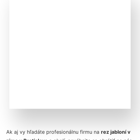
Ak aj vy hľadáte profesionálnu firmu na
rez jabloní v