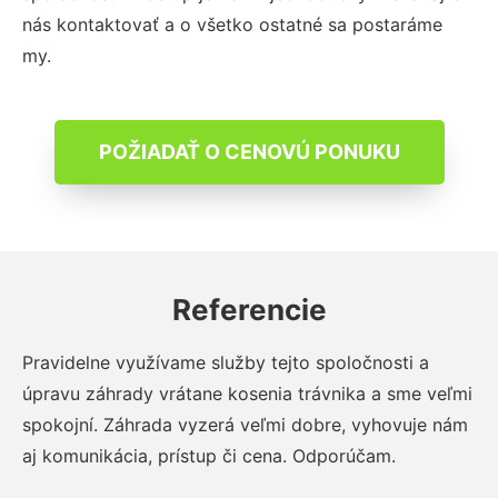
nás kontaktovať a o všetko ostatné sa postaráme
my.
POŽIADAŤ O CENOVÚ PONUKU
Referencie
Pravidelne využívame služby tejto spoločnosti a
úpravu záhrady vrátane kosenia trávnika a sme veľmi
spokojní. Záhrada vyzerá veľmi dobre, vyhovuje nám
aj komunikácia, prístup či cena. Odporúčam.