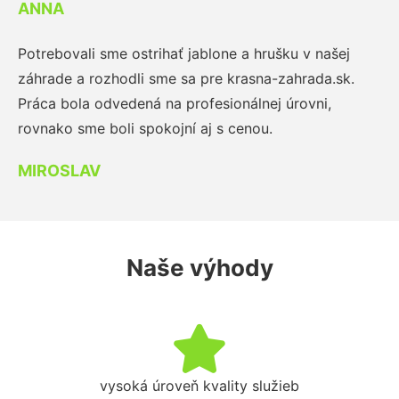
ANNA
Potrebovali sme ostrihať jablone a hrušku v našej
záhrade a rozhodli sme sa pre krasna-zahrada.sk.
Práca bola odvedená na profesionálnej úrovni,
rovnako sme boli spokojní aj s cenou.
MIROSLAV
Naše výhody
vysoká úroveň kvality služieb